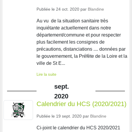
Publiée le
24 oct. 2020
par
Blandine
Au vu de la situation sanitaire très
inquiétante actuellement dans notre
département/commune et pour respecter
plus facilement les consignes de
précautions, distanciations .... données par
le gouvernement, la Préfète de la Loire et la
ville de St E...
Lire la suite
sept.
2020
Calendrier du HCS (2020/2021)
Publiée le
19 sept. 2020
par
Blandine
Ci-joint le calendrier du HCS 2020/2021