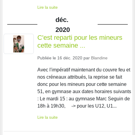
Lire la suite
déc.
2020
C'est reparti pour les mineurs
cette semaine ...
Publiée le
16 déc. 2020
par
Blandine
Avec l'impératif maintenant du couvre feu et
nos créneaux attribués, la reprise se fait
donc pour les mineurs pour cette semaine
51, en gymnase aux dates horaires suivants
: Le mardi 15 : au gymnase Marc Seguin de
18h à 19h30, -> pour les U12, U1...
Lire la suite