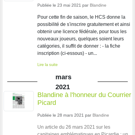
Publiée le
23 mai 2021
par
Blandine
Pour cette fin de saison, le HCS donne la
possibilité de s'inscrire gratuitement et ainsi
obtenir une licence fédérale, pour tous les
nouveaux joueurs, quelques soient leurs
catégories, il suffit de donner : - la fiche
inscription (ci-essous) - un...
Lire la suite
mars
2021
Blandine à l'honneur du Courrier
Picard
Publiée le
28 mars 2021
par
Blandine
Un article du 26 mars 2021 sur les
capitaines emblématiques en Picardie : un