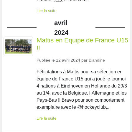
Lire la suite
avril
2024
Mattis en Equipe de France U15
!!
Publiée le
12 avril 2024
par
Blandine
Félicitations à Mattis pour sa sélection en
équipe de France U15 qui a joué le tournoi
4 nations à Eindhoven en Hollande du 29/3
au 1/4, avec la Belgique, l’Allemagne et les
Pays-Bas !! Bravo pour son comportement
exemplaire avec le @hockeyclub...
Lire la suite