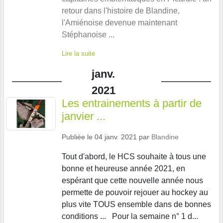
retour dans l'histoire de Blandine,
l'Amiénoise devenue maintenant
Stéphanoise ...
Lire la suite
janv.
2021
Les entrainements à partir de
janvier ...
Publiée le
04 janv. 2021
par
Blandine
Tout d'abord, le HCS souhaite à tous une
bonne et heureuse année 2021, en
espérant que cette nouvelle année nous
permette de pouvoir rejouer au hockey au
plus vite TOUS ensemble dans de bonnes
conditions ... Pour la semaine n° 1 d...