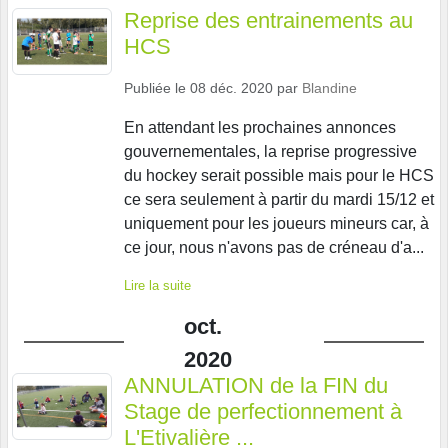
Reprise des entrainements au
HCS
Publiée le
08 déc. 2020
par
Blandine
En attendant les prochaines annonces
gouvernementales, la reprise progressive
du hockey serait possible mais pour le HCS
ce sera seulement à partir du mardi 15/12 et
uniquement pour les joueurs mineurs car, à
ce jour, nous n'avons pas de créneau d'a...
Lire la suite
oct.
2020
ANNULATION de la FIN du
Stage de perfectionnement à
L'Etivalière ...