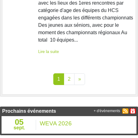
avec les lieux des 1eres rencontres par
catégorie d'age des équipes du HCS
engagées dans les différents championnats
Des jeunes aux séniors, avec pour le
moment des championnats régionaux Au
total 10 équipes...
Lire la suite
1
2
»
Prochains événements
+ d'évènements
05
WEVA 2026
sept.